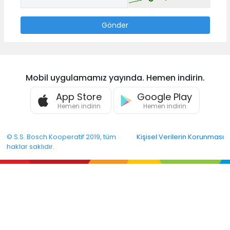
Gönder
Mobil uygulamamız yayında. Hemen indirin.
App Store
Google Play
Hemen indirin
Hemen indirin
© S.S. Bosch Kooperatif 2019, tüm
Kişisel Verilerin Korunması
haklar saklıdır.